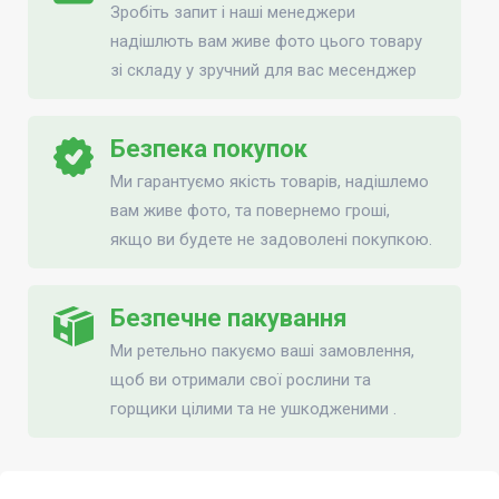
Зробіть запит і наші менеджери
надішлють вам живе фото цього товару
зі складу у зручний для вас месенджер
Безпека покупок
Ми гарантуємо якість товарів, надішлемо
вам живе фото, та повернемо гроші,
якщо ви будете не задоволені покупкою.
Безпечне пакування
Ми ретельно пакуємо ваші замовлення,
щоб ви отримали свої рослини та
горщики цілими та не ушкодженими .