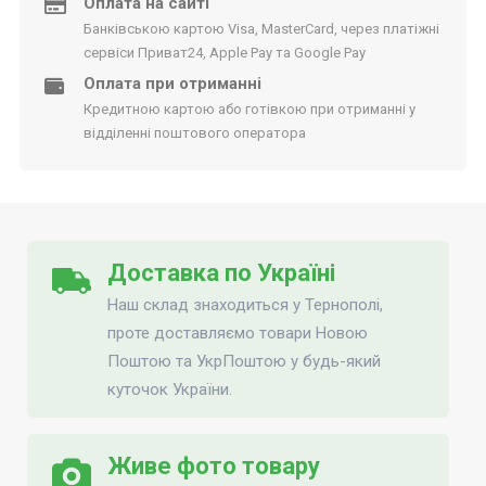
Оплата на сайті
Банківською картою Visa, MasterCard, через платіжні
сервіси Приват24, Apple Pay та Google Pay
Оплата при отриманні
Кредитною картою або готівкою при отриманні у
відділенні поштового оператора
Доставка по Україні
Наш склад знаходиться у Тернополі,
проте доставляємо товари Новою
Поштою та УкрПоштою у будь-який
куточок України.
Живе фото товару