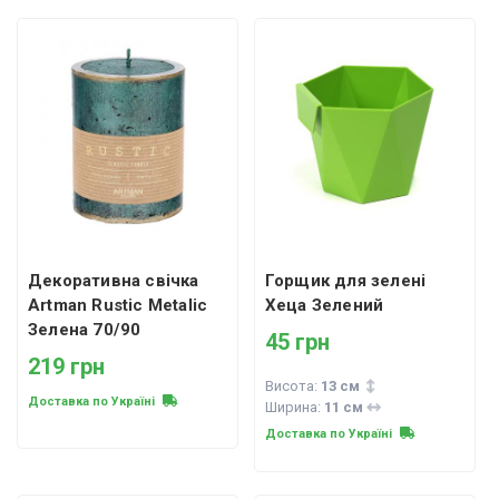
Декоративна свічка
Горщик для зелені
Artman Rustic Metalic
Хеца Зелений
Зелена 70/90
45 грн
219 грн
Висота:
13 см
Доставка по Україні
Ширина:
11 см
Доставка по Україні