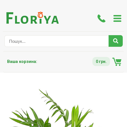
Ваша корзина:
0 грн.