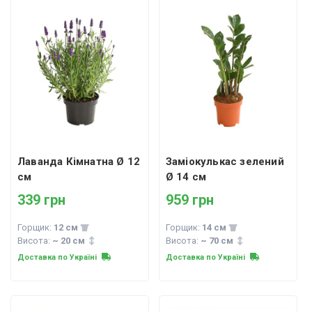
Лаванда Кімнатна Ø 12
Заміокулькас зелений
см
Ø 14 см
339 грн
959 грн
Горщик:
12 см
Горщик:
14 см
Висота:
~ 20 см
Висота:
~ 70 см
Доставка по Україні
Доставка по Україні