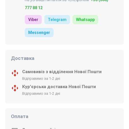
777 88 12
Viber
Telegram
Whatsapp
Messenger
Доставка
Самовивіз з відділення Нової Пошти
Відправимо за 1-2 дні
Кур'єрська доставка Нової Пошти
Відправимо за 1-2 дні
Оплата