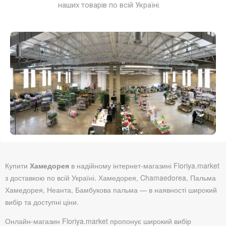
наших товарів по всій Україні.
Купити
Хамедорея
в надійному інтернет-магазині Floriya.market
з доставкою по всій Україні. Хамедорея, Chamaedorea, Пальма
Хамедорея, Неанта, Бамбукова пальма — в наявності широкий
вибір та доступні ціни.
Онлайн-магазин Floriya.market пропонує широкий вибір