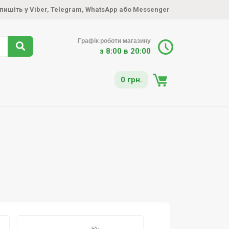
пишіть у Viber
,
Telegram
,
WhatsApp
або
Messenger
Графік роботи магазину
з 8:00 в 20:00
0 грн.