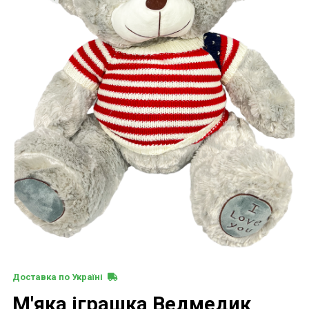
Доставка по Україні
М'яка іграшка Ведмедик