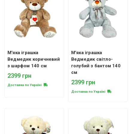
М'яка іграшка
М'яка іграшка
Ведмедик коричневий
Ведмедик світло-
з шарфом 140 см
голубий з бантом 140
см
2399 грн
2399 грн
Доставка по Україні
Доставка по Україні