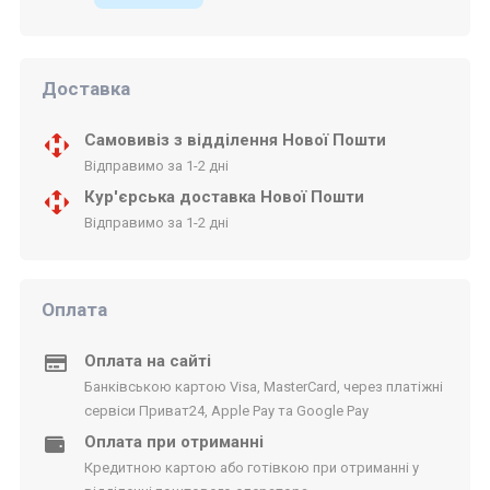
Доставка
Самовивіз з відділення Нової Пошти
Відправимо за 1-2 дні
Кур'єрська доставка Нової Пошти
Відправимо за 1-2 дні
Оплата
Оплата на сайті
Банківською картою Visa, MasterCard, через платіжні
сервіси Приват24, Apple Pay та Google Pay
Оплата при отриманні
Кредитною картою або готівкою при отриманні у