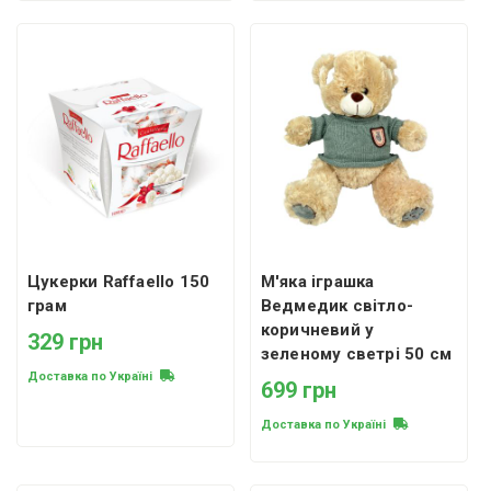
Цукерки Raffaello 150
М'яка іграшка
грам
Ведмедик світло-
коричневий у
329 грн
зеленому светрі 50 см
Доставка по Україні
699 грн
Доставка по Україні