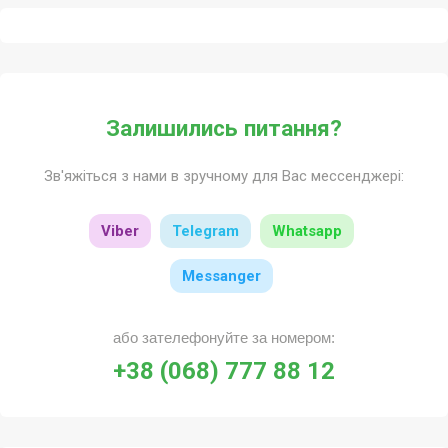
Залишились питання?
Зв'яжіться з нами в зручному для Вас мессенджері:
Viber
Telegram
Whatsapp
Messanger
або зателефонуйте за номером:
+38 (068) 777 88 12