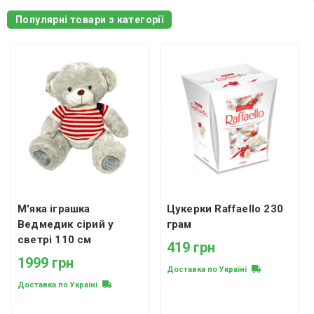
Популярні товари з категорії
М'яка іграшка
Цукерки Raffaello 230
Ведмедик сірий у
грам
светрі 110 см
419 грн
1999 грн
Доставка по Україні
Доставка по Україні