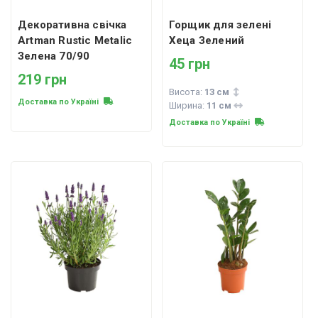
Декоративна свічка
Горщик для зелені
Artman Rustic Metalic
Хеца Зелений
Зелена 70/90
45 грн
219 грн
Висота:
13 см
Доставка по Україні
Ширина:
11 см
Доставка по Україні