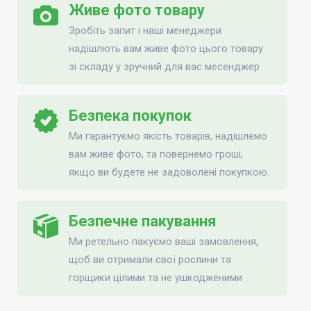
Живе фото товару
Зробіть запит і наші менеджери
надішлють вам живе фото цього товару
зі складу у зручний для вас месенджер
Безпека покупок
Ми гарантуємо якість товарів, надішлемо
вам живе фото, та повернемо гроші,
якщо ви будете не задоволені покупкою.
Безпечне пакування
Ми ретельно пакуємо ваші замовлення,
щоб ви отримали свої рослини та
горщики цілими та не ушкодженими .