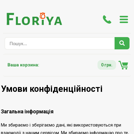
Ваша корзина:
0 грн.
Умови конфіденційності
Загальна інформація
Ми збираємо і зберігаємо дані, які використовуються при
взаємодії з нашим сервісом. Ми збираємо інформацію про те,