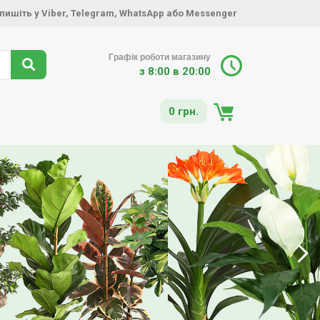
пишіть у Viber
,
Telegram
,
WhatsApp
або
Messenger
Графік роботи магазину
з 8:00 в 20:00
0 грн.