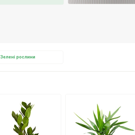
Зелені рослини