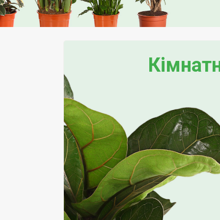
Кімнатн