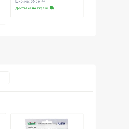
Ширина:
56 см
Доставка по Україні