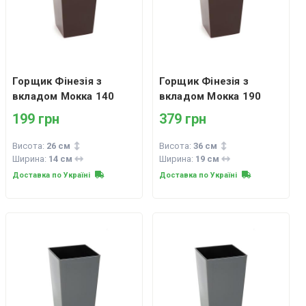
Горщик Фінезія з
Горщик Фінезія з
вкладом Мокка 140
вкладом Мокка 190
199 грн
379 грн
Висота:
26 см
Висота:
36 см
Ширина:
14 см
Ширина:
19 см
Доставка по Україні
Доставка по Україні