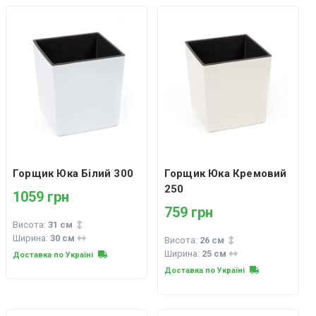
Горщик Юка Білий 300
Горщик Юка Кремовий
250
1059 грн
759 грн
Висота:
31 см
Ширина:
30 см
Висота:
26 см
Ширина:
25 см
Доставка по Україні
Доставка по Україні