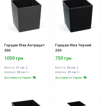
Горщик Юка Антрацит
Горщик Юка Чорний
300
250
1059 грн
759 грн
Висота:
31 см
Висота:
26 см
Ширина:
30 см
Ширина:
25 см
Доставка по Україні
Доставка по Україні