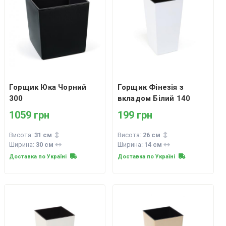
Горщик Юка Чорний
Горщик Фінезія з
300
вкладом Білий 140
1059 грн
199 грн
Висота:
31 см
Висота:
26 см
Ширина:
30 см
Ширина:
14 см
Доставка по Україні
Доставка по Україні