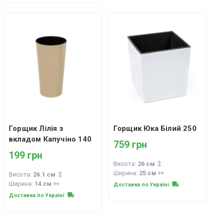
Горщик Лілія з
Горщик Юка Білий 250
вкладом Капучіно 140
759 грн
199 грн
Висота:
26 см
Ширина:
25 см
Висота:
26.1 см
Ширина:
14 см
Доставка по Україні
Доставка по Україні