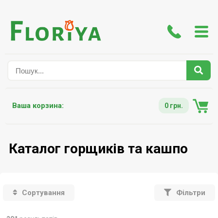
Ваша корзина:
0 грн.
Каталог горщиків та кашпо
Сортування
Фільтри