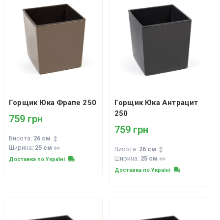
Горщик Юка Фрапе 250
Горщик Юка Антрацит
250
759 грн
759 грн
Висота:
26 см
Ширина:
25 см
Висота:
26 см
Ширина:
25 см
Доставка по Україні
Доставка по Україні