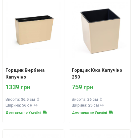
Горщик Вербена
Горщик Юка Капучіно
Капучіно
250
1339 грн
759 грн
Висота:
36.5 см
Висота:
26 см
Ширина:
56 см
Ширина:
25 см
Доставка по Україні
Доставка по Україні