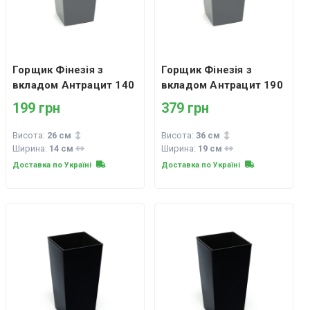
Горщик Фінезія з
Горщик Фінезія з
вкладом Антрацит 140
вкладом Антрацит 190
199 грн
379 грн
Висота:
26 см
Висота:
36 см
Ширина:
14 см
Ширина:
19 см
Доставка по Україні
Доставка по Україні