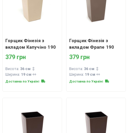
Горщик Фінезія з
Горщик Фінезія з
вкладом Капучіно 190
вкладом Фрапе 190
379 грн
379 грн
Висота:
36 см
Висота:
36 см
Ширина:
19 см
Ширина:
19 см
Доставка по Україні
Доставка по Україні