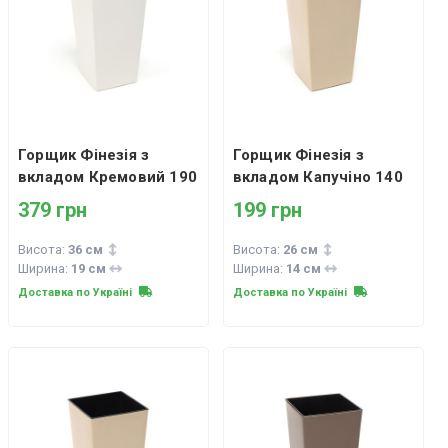
Горщик Фінезія з
Горщик Фінезія з
вкладом Кремовий 190
вкладом Капучіно 140
379 грн
199 грн
Висота:
36 см
Висота:
26 см
Ширина:
19 см
Ширина:
14 см
Доставка по Україні
Доставка по Україні