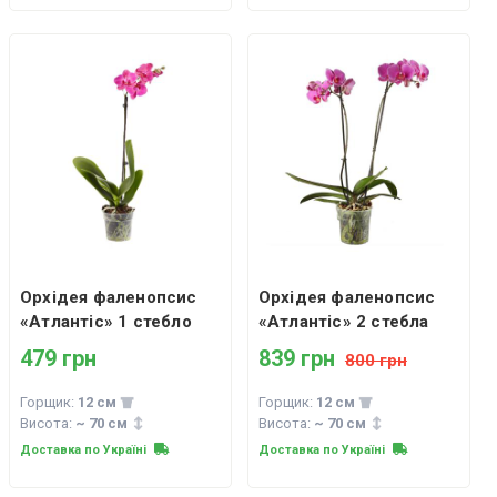
Орхідея фаленопсис
Орхідея фаленопсис
«Атлантіс» 1 стебло
«Атлантіс» 2 стебла
479 грн
839 грн
800 грн
Горщик:
12 см
Горщик:
12 см
Висота:
~ 70 см
Висота:
~ 70 см
Доставка по Україні
Доставка по Україні