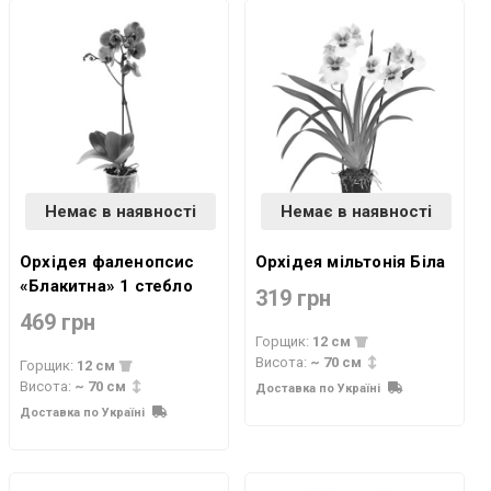
Немає в наявності
Немає в наявності
Орхідея фаленопсис
Орхідея мільтонія Біла
«Блакитна» 1 стебло
319 грн
469 грн
Горщик:
12 см
Висота:
~ 70 см
Горщик:
12 см
Висота:
~ 70 см
Доставка по Україні
Доставка по Україні