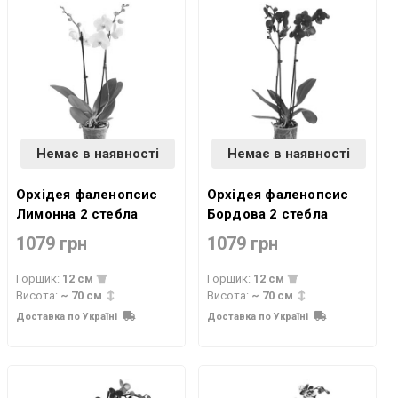
Немає в наявності
Немає в наявності
Орхідея фаленопсис
Орхідея фаленопсис
Лимонна 2 стебла
Бордова 2 стебла
1079 грн
1079 грн
Горщик:
12 см
Горщик:
12 см
Висота:
~ 70 см
Висота:
~ 70 см
Доставка по Україні
Доставка по Україні