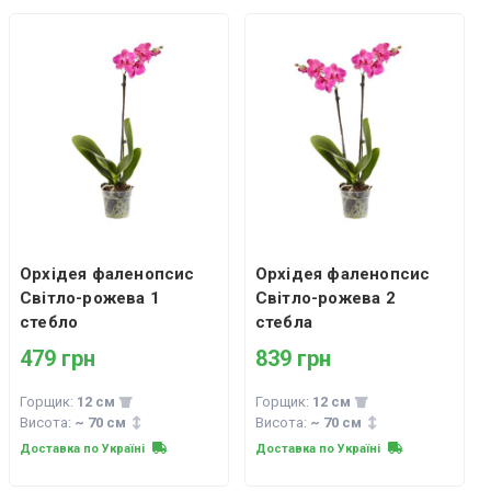
Орхідея фаленопсис
Орхідея фаленопсис
Світло-рожева 1
Світло-рожева 2
стебло
стебла
479 грн
839 грн
Горщик:
12 см
Горщик:
12 см
Висота:
~ 70 см
Висота:
~ 70 см
Доставка по Україні
Доставка по Україні