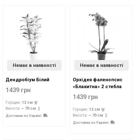
Немає в наявності
Немає в наявності
Дендробіум Білий
Орхідея фаленопсис
«Блакитна» 2 стебла
1439 грн
1439 грн
Горщик:
12 см
Висота:
~ 70 см
Горщик:
12 см
Висота:
~ 70 см
Доставка по Україні
Доставка по Україні