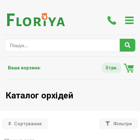
Ваша корзина:
0 грн.
Каталог орхідей
Сортування
Фільтри